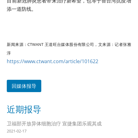
目前新冠肺炎患者带来治疗新希望，也等于替台湾抗疫增
添一道防线。
新闻来源：CTWANT 王道旺台媒体股份有限公司，文来源：记者张雅
淳
https://www.ctwant.com/article/101622
回媒体报导
近期报导
卫福部开放异体细胞治疗 宣捷集团乐观其成
2021-02-17