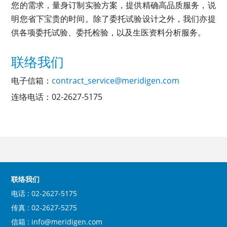
您的需求，量身订制实验方案，提供精确高品质服务，说
明您省下宝贵的时间。除了委托试验设计之外，我们亦提
供各项委托试验、委托检验，以及生医资料分析服务。
联络我们
电子信箱：
contract_service@meridigen.com
连络电话：02-2627-5175
联络我们
电话 : 02-2627-5175
传真 : 02-2627-5275
信箱 : info@meridigen.com