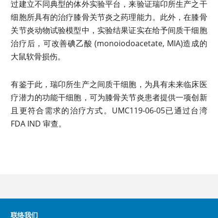
过建立不同典型的体外实验平台，来验证瑞卬所生产之干
细胞所具有的治疗膝骨关节炎之药理能力。此外，在膝骨
关节炎动物试验模型中，实验结果证实在给予间质干细胞
治疗后，可改善碘乙酸 (monoiodoacetate, MIA)造成的
大鼠软骨损伤。
有鉴于此，瑞卬所生产之间质干细胞，为具有未来临床医
疗潜力的功能干细胞，可为膝骨关节炎患者提供一项创新
且更符合需求的治疗方式。UMC119-06-05已通过台湾
FDA IND 审查。
联络我们